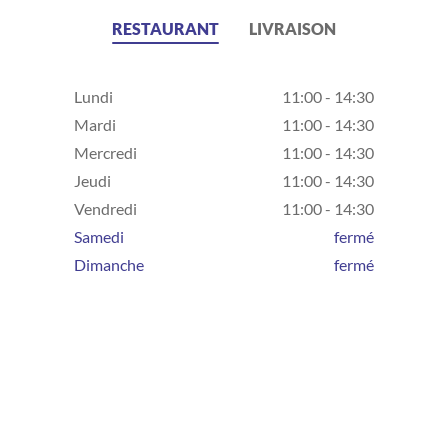
RESTAURANT
LIVRAISON
Lundi
11:00 - 14:30
Mardi
11:00 - 14:30
Mercredi
11:00 - 14:30
Jeudi
11:00 - 14:30
Vendredi
11:00 - 14:30
Samedi
fermé
Dimanche
fermé