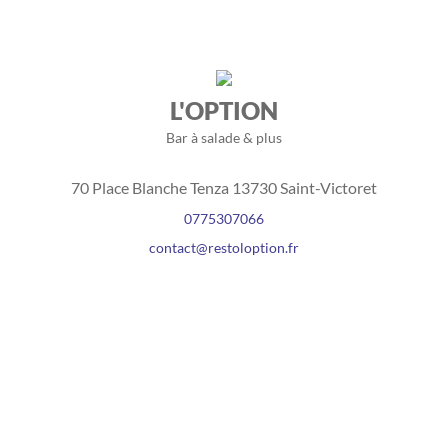
L'OPTION
Bar à salade & plus
70 Place Blanche Tenza 13730 Saint-Victoret
0775307066
contact@restoloption.fr