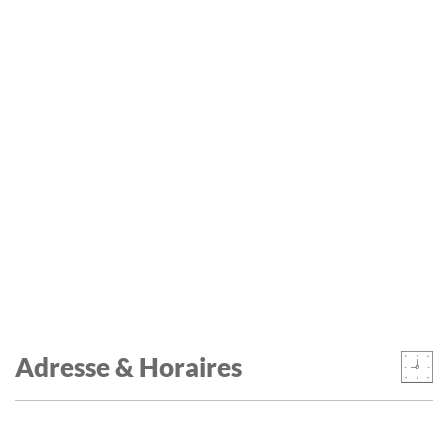
Adresse & Horaires