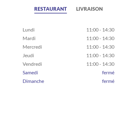
RESTAURANT
LIVRAISON
Lundi
11:00 - 14:30
Mardi
11:00 - 14:30
Mercredi
11:00 - 14:30
Jeudi
11:00 - 14:30
Vendredi
11:00 - 14:30
Samedi
fermé
Dimanche
fermé