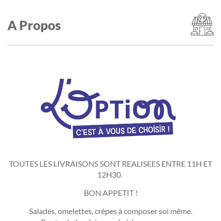
A Propos
TOUTES LES LIVRAISONS SONT REALISEES ENTRE 11H ET
12H30.
BON APPETIT !
Salades, omelettes, crêpes à composer soi même.