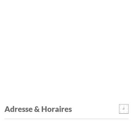
Adresse & Horaires