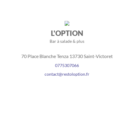
L'OPTION
Bar à salade & plus
70 Place Blanche Tenza 13730 Saint-Victoret
0775307066
contact@restoloption.fr