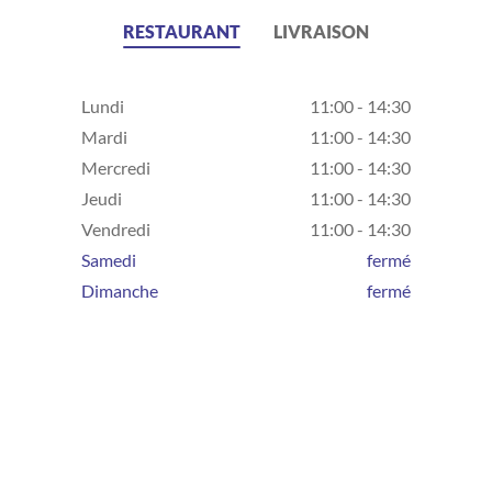
RESTAURANT
LIVRAISON
Lundi
11:00 - 14:30
Mardi
11:00 - 14:30
Mercredi
11:00 - 14:30
Jeudi
11:00 - 14:30
Vendredi
11:00 - 14:30
Samedi
fermé
Dimanche
fermé