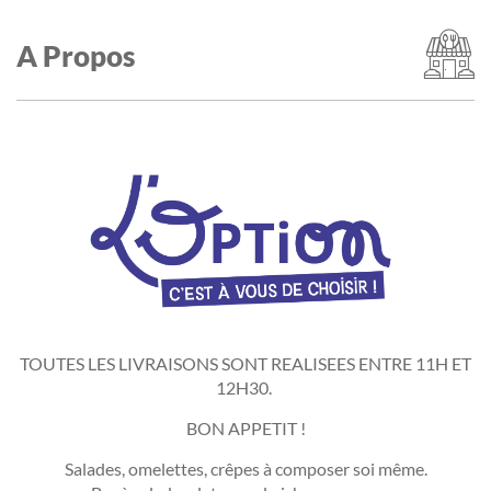
A Propos
TOUTES LES LIVRAISONS SONT REALISEES ENTRE 11H ET
12H30.
BON APPETIT !
Salades, omelettes, crêpes à composer soi même.