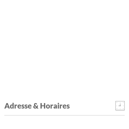
Adresse & Horaires