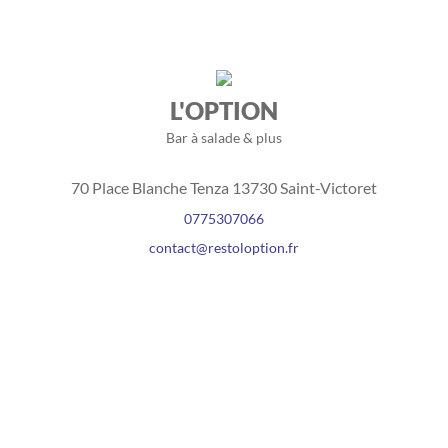
L'OPTION
Bar à salade & plus
70 Place Blanche Tenza 13730 Saint-Victoret
0775307066
contact@restoloption.fr